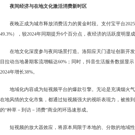
夜间经济与在地文化激活消费新时区
夜晚正成为城市释放消费活力的黄金时段。支付宝平台2025
49.3%），较2024年同期提升6个百分点，夜经济的活跃度明
在地文化深度参与夜间场景打造。洛阳应天门遗址创新开发
目拉动当地暑期客流增幅达60%；同时，抖音生活服务数据显
2024年增长38%。
地域化内容成为短视频平台的爆款引擎。无论是充满烟火气
在地风情的文化市集，都通过短视频强大的视听表现力，被推到
的“种草－到访－消费”商业闭环迅速形成。
短视频的放大器效应，将原本局限于本地的、分散的地域性