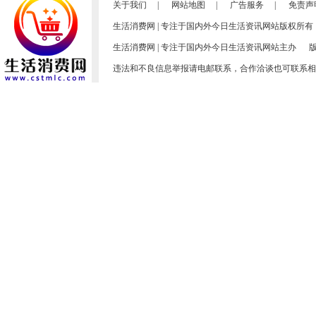
关于我们
|
网站地图
|
广告服务
|
免责声
生活消费网 | 专注于国内外今日生活资讯网站版权所
生活消费网 | 专注于国内外今日生活资讯网站主办 版权所有：
违法和不良信息举报请电邮联系，合作洽谈也可联系相