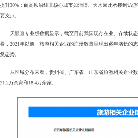
提升30%；而高铁沿线非核心城市如淄博、天水因此承接到访游
要支点。
天眼查专业版数据显示，截至目前我国现存在业、存续状态的
看，2021年以前，旅游相关企业的注册数量呈现出逐年增长的态
复态势。
从区域分布来看，贵州省、广东省、山东省旅游相关企业数量
21.2万余家和18.4万余家。