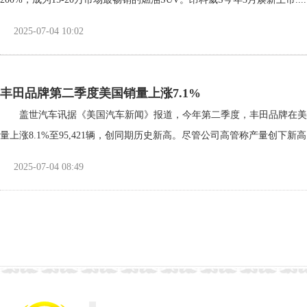
2025-07-04 10:02
丰田品牌第二季度美国销量上涨7.1%
盖世汽车讯据《美国汽车新闻》报道，今年第二季度，丰田品牌在美国市
量上涨8.1%至95,421辆，创同期历史新高。尽管公司高管称产量创下新高，..
2025-07-04 08:49