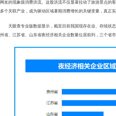
网友的现象级消费洪流。这股洪流不仅显著拉动了旅游景点的客
多个关联产业，成为驱动区域暑期消费增长的关键变量，真正实
天眼查专业版数据显示，截至目前我国现存在业、存续状态的
州省、江苏省、山东省夜经济相关企业数量位居前列，三个省市数量