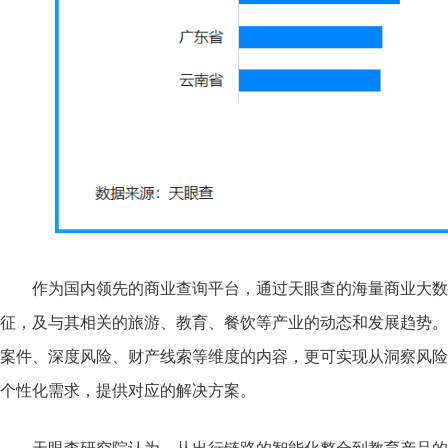
作为国内领先的商业查询平台，通过天眼查的海量商业大数
征，及与其相关的旅游、教育、餐饮等产业的动态和发展趋势。
案件、深度风险、财产线索等维度的内容，更可实现从洞察风险
个性化需求，提供对应的解决方案。