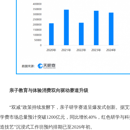
亲子教育与体验消费双向驱动赛道升级
“双减”政策持续发酵下，亲子研学赛道呈爆发式创新。据艾瑞
学费市场总量预计突破1200亿元，同比增长40%，红色研学与
造技艺”沉浸式工作坊预约排期已至2026年初。