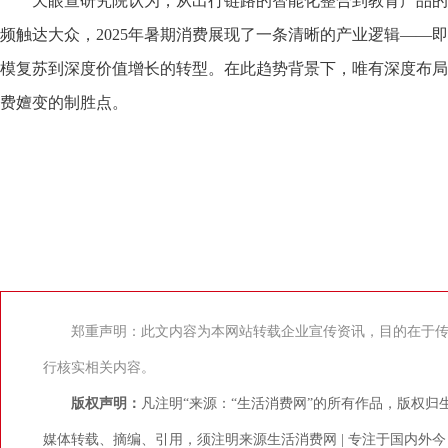
天眼查研究院认为，从出行链路的智能化整合到教育产品的
频触达大众，2025年暑期消费展现了一条清晰的产业逻辑——
模复苏到深度价值增长的转型。在此趋势背景下，唯有深度布局
费嬗变的制胜点。
郑重声明：此文内容为本网站转载企业宣传资讯，目的在于
行核实相关内容。
版权声明：
凡注明“来源：“生活消费网”的所有作品，版权归
媒体转载、摘编、引用，须注明来源生活消费网 | 专注于国内外